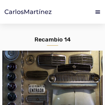
Recambio 14