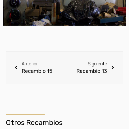
Anterior
Siguiente
Recambio 15
Recambio 13
Otros Recambios