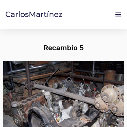
Recambio 5