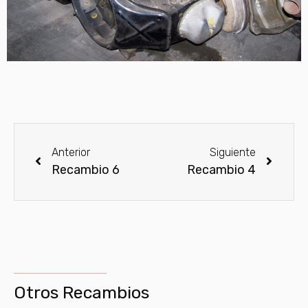
Anterior
Siguiente
Recambio 6
Recambio 4
Otros Recambios