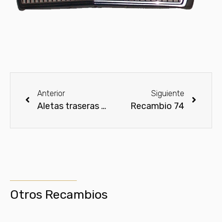
Anterior
Siguiente
Aletas traseras Break DS
Recambio 74
Otros Recambios