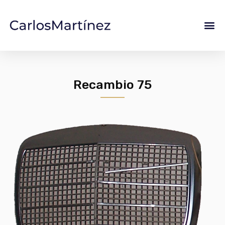
Recambio 75